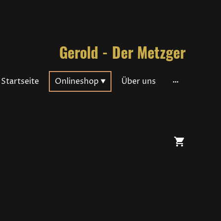
Gerold - Der Metzger
Startseite
Onlineshop
Über uns